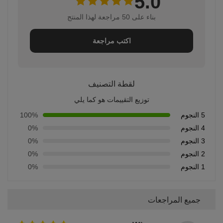
5.0
بناء على 50 مراجعة لهذا المنتج
اكتب مراجعة
لقطة التصنيف
توزيع التقييمات هو كما يلي
5 النجوم
100%
4 النجوم
0%
3 النجوم
0%
2 النجوم
0%
1 النجوم
0%
جميع المراجعات