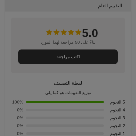
التقييم العام
5.0
بناءً على 50 مراجعة لهذا المورد
اكتب مراجعة
لقطة التصنيف
توزيع التقييمات هو كما يلي
5 النجوم
100%
4 النجوم
0%
3 النجوم
0%
2 النجوم
0%
1 النجوم
0%