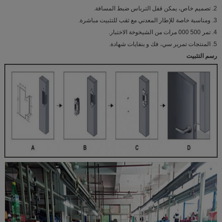
2. تصميم خاص، يمكن قفل الترباس ضبط المسافة.
3. ومناسبة خاصة للإطار المعدني مع ثقب للتثبيت مباشرة.
4. تمر 500 000 مرات من الشيخوخة الاختبار.
5. المنتجات تمرير سي، فك و بنفايات شهادة.
رسم التثبيت