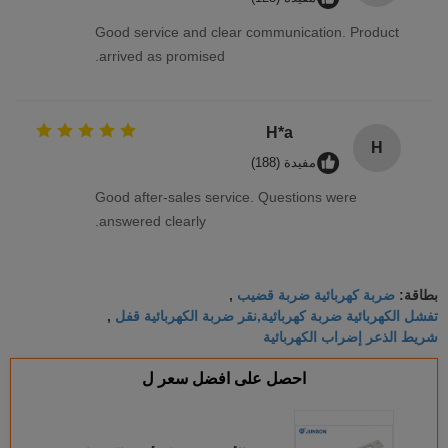
Good service and clear communication. Product
arrived as promised.
H*a
H
مفيدة (188)
Good after-sales service. Questions were
answered clearly.
ضربة كهربائية ضربة قضيب
بطاقة:
,
تفشل الكهربائية ضربة كهربائية,نقر ضربة الكهربائية قفل
,
شريط الذعر إضراب الكهربائية
احصل على افضل سعر ل