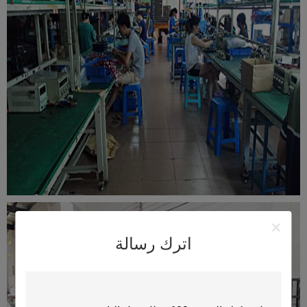
اترك رسالة