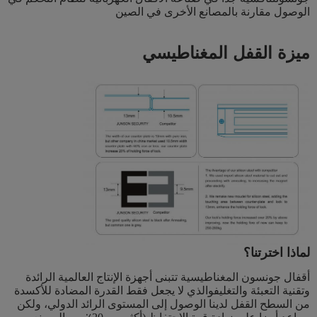
الوصول مقارنة بالمصانع الأخرى في الصين
ميزة القفل المغناطيسي
لماذا اخترتنا؟
أقفال جونسون المغناطيسية تتبنى أجهزة الإنتاج العالمية الرائدة
وتقنية التعبئة والتغليفوالذي لا يجعل فقط القدرة المضادة للأكسدة
من السطح القفل لدينا الوصول إلى المستوى الرائد الدولي، ولكن