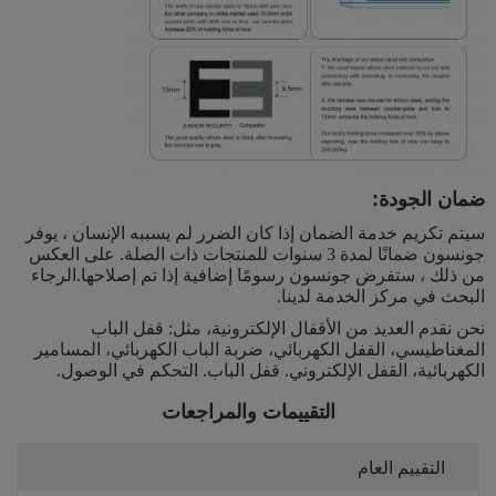
ضمان الجودة:
سيتم تكريم خدمة الضمان إذا كان الضرر لم يسببه الإنسان ، يوفر
جونسون ضمانًا لمدة 3 سنوات للمنتجات ذات الصلة. على العكس
من ذلك ، ستفرض جونسون رسومًا إضافية إذا تم إصلاحها.الرجاء
البحث في مركز الخدمة لدينا.
نحن نقدم العديد من الأقفال الإلكترونية، مثل: قفل الباب
المغناطيسي، القفل الكهربائي، ضربة الباب الكهربائي، المسامير
الكهربائية، القفل الإلكتروني. قفل الباب. التحكم في الوصول.
التقييمات والمراجعات
التقييم العام