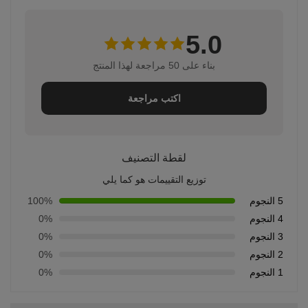
5.0
بناء على 50 مراجعة لهذا المنتج
اكتب مراجعة
لقطة التصنيف
توزيع التقييمات هو كما يلي
5 النجوم
100%
4 النجوم
0%
3 النجوم
0%
2 النجوم
0%
1 النجوم
0%