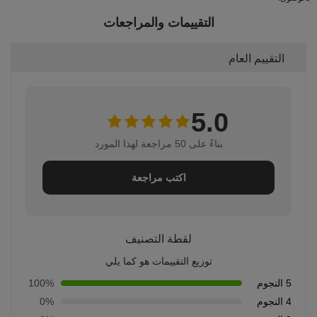
التقييمات والمراجعات
التقييم العام
5.0
بناءً على 50 مراجعة لهذا المورد
اكتب مراجعة
لقطة التصنيف
توزيع التقييمات هو كما يلي
5 النجوم
100%
4 النجوم
0%