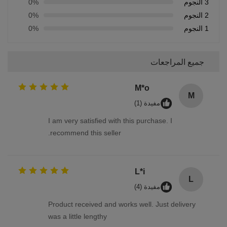
3 النجوم
0%
2 النجوم
0%
1 النجوم
0%
جميع المراجعات
M*o
M
مفيدة (1)
I am very satisfied with this purchase. I
recommend this seller.
L*i
L
مفيدة (4)
Product received and works well. Just delivery
was a little lengthy