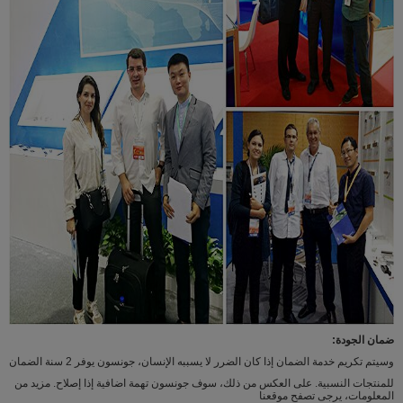
ضمان الجودة:
وسيتم تكريم خدمة الضمان إذا كان الضرر لا يسببه الإنسان، جونسون يوفر 2 سنة الضمان
للمنتجات النسبية. على العكس من ذلك، سوف جونسون تهمة اضافية إذا إصلاح. مزيد من
المعلومات، يرجى تصفح موقعنا