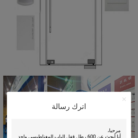
اترك رسالة