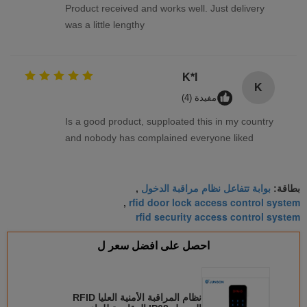
Product received and works well. Just delivery
was a little lengthy
K*l
K
مفيدة (4)
Is a good product, supploated this in my country
and nobody has complained everyone liked
بوابة تتفاعل نظام مراقبة الدخول
بطاقة:
,
rfid door lock access control system
,
rfid security access control system
احصل على افضل سعر ل
نظام المراقبة الأمنية العليا RFID