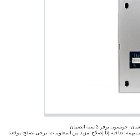
نسون يوفر 2 سنة الضمان
همة اضافية إذا إصلاح. مزيد من المعلومات، يرجى تصفح موقعنا