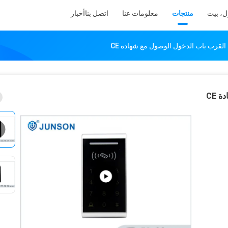
ل، بيت
منتجات
معلومات عنا
اتصل بنا
أخبار