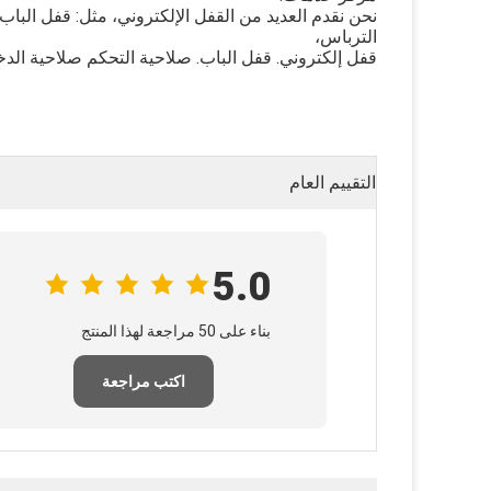
نحن نقدم العديد من القفل الإلكتروني، مثل: قفل البا
الترباس،
قفل إلكتروني. قفل الباب. صلاحية التحكم صلاحية الدخ
التقييم العام
5.0
بناء على 50 مراجعة لهذا المنتج
اكتب مراجعة