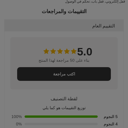
قفل إلكتروني، قفل باب، تحكم في الوصول
التقييمات والمراجعات
التقييم العام
5.0
بناء على 50 مراجعة لهذا المنتج
اكتب مراجعة
لقطة التصنيف
توزيع التقييمات هو كما يلي
5 النجوم
100%
4 النجوم
0%