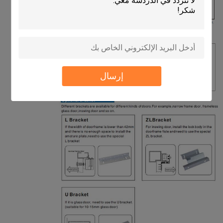
إرسال