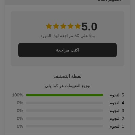
5.0
بناءً على 50 مراجعة لهذا المورد
اكتب مراجعة
لقطة التصنيف
توزيع التقييمات هو كما يلي
5 النجوم
100%
4 النجوم
0%
3 النجوم
0%
2 النجوم
0%
1 النجوم
0%