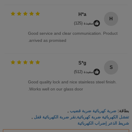
H*a
H
مفيدة (125)
Good service and clear communication. Product
arrived as promised.
S*g
S
مفيدة (512)
Good quality lock and nice stainless steel finish.
Works well on our glass door.
ضربة كهربائية ضربة قضيب
بطاقة:
,
تفشل الكهربائية ضربة كهربائية,نقر ضربة الكهربائية قفل
,
شريط الذعر إضراب الكهربائية