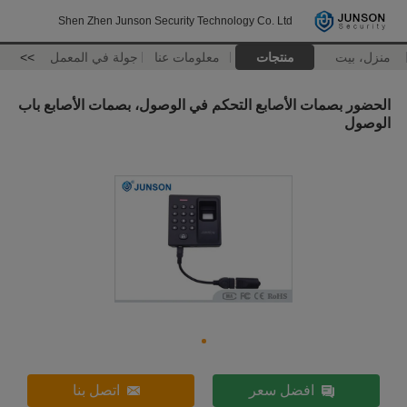
Shen Zhen Junson Security Technology Co. Ltd
منزل، بيت
منتجات
معلومات عنا
جولة في المعمل
>>
الحضور بصمات الأصابع التحكم في الوصول، بصمات الأصابع باب
الوصول
افضل سعر
اتصل بنا