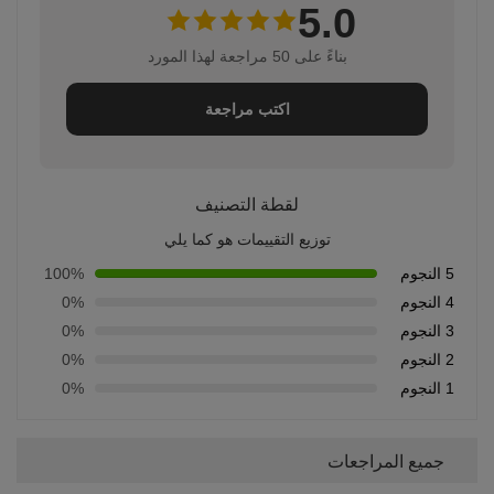
5.0
بناءً على 50 مراجعة لهذا المورد
اكتب مراجعة
لقطة التصنيف
توزيع التقييمات هو كما يلي
5 النجوم
100%
4 النجوم
0%
3 النجوم
0%
2 النجوم
0%
1 النجوم
0%
جميع المراجعات