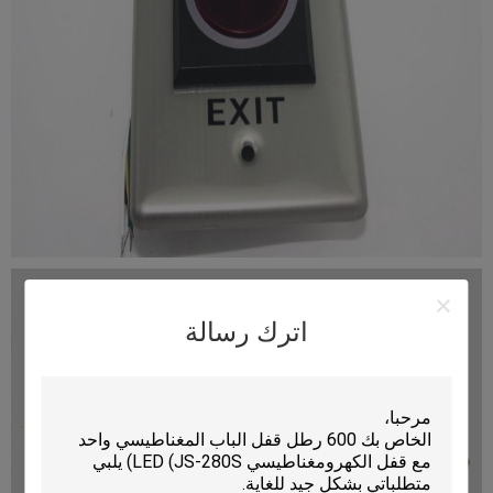
اترك رسالة