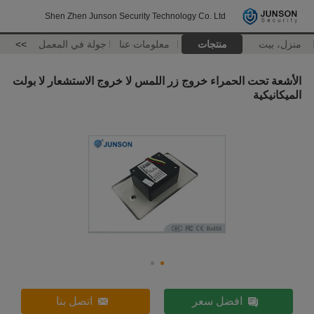
Shen Zhen Junson Security Technology Co. Ltd
منزل، بيت
منتجات
معلومات عنا
جولة في المعمل
>>
الأشعة تحت الحمراء خروج زر اللمس لا خروج الاستشعار لا بولت
الميكانيكية
افضل سعر
اتصل بنا