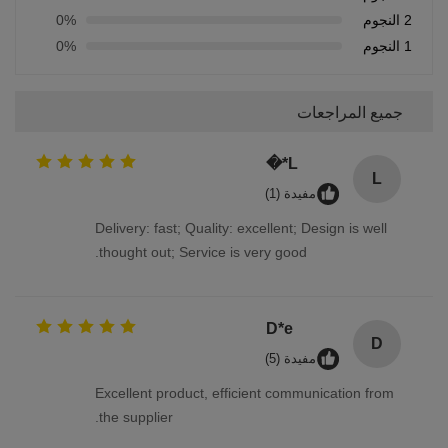
2 النجوم
0%
1 النجوم
0%
جميع المراجعات
L*�
L
مفيدة (1)
Delivery: fast; Quality: excellent; Design is well
thought out; Service is very good.
D*e
D
مفيدة (5)
Excellent product, efficient communication from
the supplier.