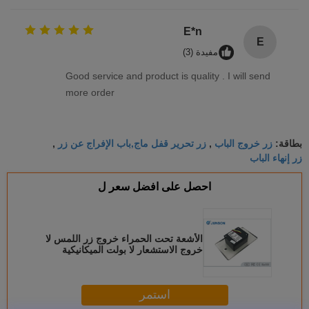
E*n
E
مفيدة (3)
Good service and product is quality . I will send
more order
زر خروج الباب
زر تحرير قفل ماج,باب الإفراج عن زر
بطاقة:
,
,
زر إنهاء الباب
احصل على افضل سعر ل
الأشعة تحت الحمراء خروج زر اللمس لا
خروج الاستشعار لا بولت الميكانيكية
استمر