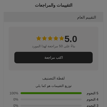
التقييمات والمراجعات
التقييم العام
5.0
بناءً على 50 مراجعة لهذا المورد
اكتب مراجعة
لقطة التصنيف
توزيع التقييمات هو كما يلي
5 النجوم
100%
4 النجوم
0%
3 النجوم
0%