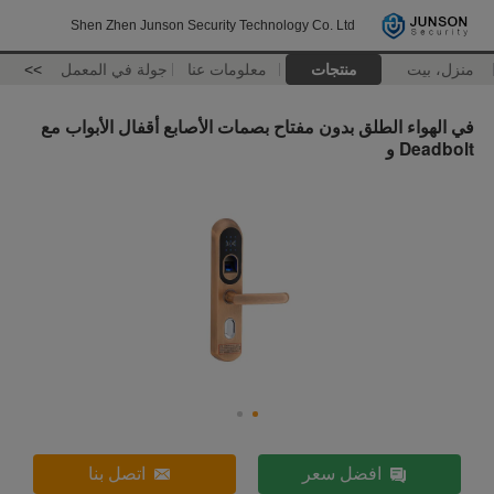
Shen Zhen Junson Security Technology Co. Ltd
منزل، بيت
منتجات
معلومات عنا
جولة في المعمل
>>
في الهواء الطلق بدون مفتاح بصمات الأصابع أقفال الأبواب مع
Deadbolt و
افضل سعر
اتصل بنا