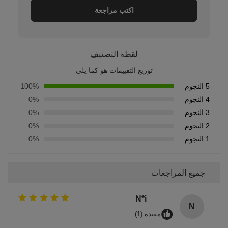
اكتب مراجعة
لقطة التصنيف
توزيع التقييمات هو كما يلي
5 النجوم
100%
4 النجوم
0%
3 النجوم
0%
2 النجوم
0%
1 النجوم
0%
جميع المراجعات
N*i
N
مفيدة (1)