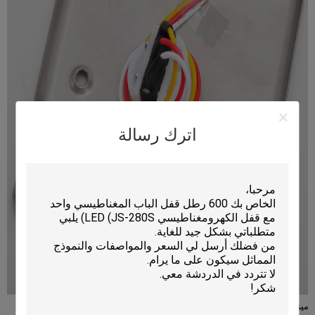
اترك رسالة
ميزات: