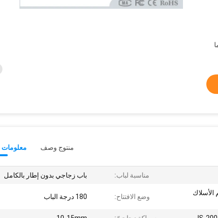
منتوج وصف
معلومات ت
مناسبة لباب:
باب زجاجي بدون إطار بالكامل
 الأسلاك
وضع الافتتاح:
180 درجة الباب