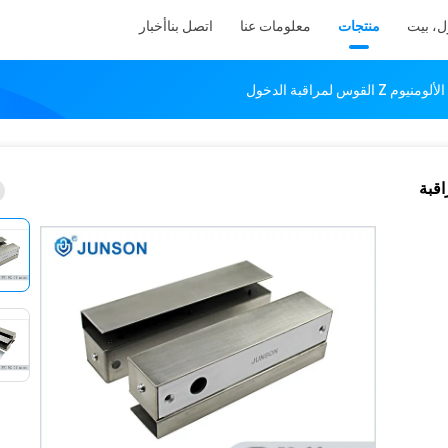
ل، بيت
منتجات
معلومات عنا
اتصل بنا
أخبار
 لمراقبة الدخول
 القوس لمراقبة