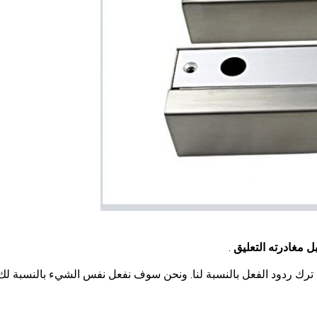
ل مغادرته التعليق
.
رك ردود الفعل بالنسبة لنا. ونحن سوف نفعل نفس الشيء بالنسبة لك.