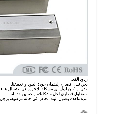
ردود الفعل
نحن نبذل قصارى لضمان جودة البنود و خدماتنا.
حتى إذا كان لديك أي مشكلة، لا تتردد في الاتصال بنا
قب
سنحاول قصارى لحل مشكلتك، وتحسين خدماتنا.
مرة واحدة وصول البند الخاص في حالة مرضية، يرجى ت
بطاقة: