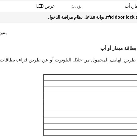
يؤدى:
عرض LED
rfid door lock
,
بوابة تتفاعل نظام مراقبة الدخول
منتو
طريق الهاتف المحمول من خلال البلوتوث أو عن طريق قراءة بطاقات 