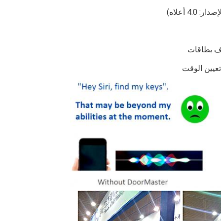
4 أعلاه)
ذف بطاقات