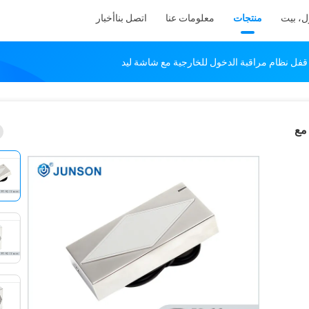
ل، بيت
منتجات
معلومات عنا
اتصل بنا
أخبار
 قفل نظام مراقبة الدخول للخارجية مع شاشة ليد
مع