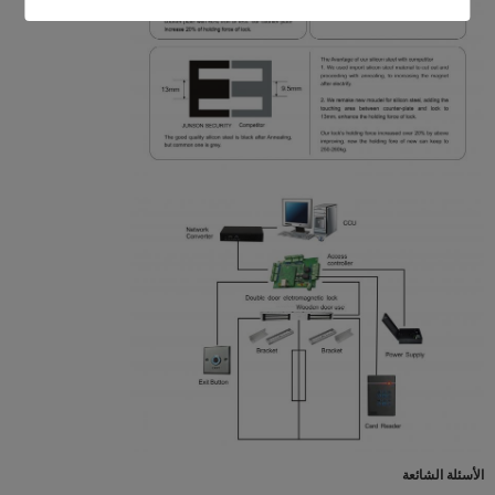
الأسئلة الشائعة