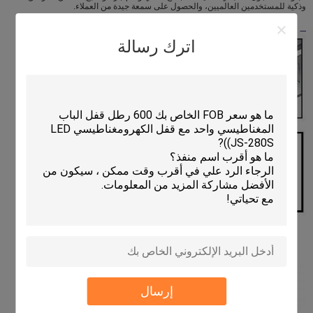
وذكية للمستخدمين العالميين، والحصول على سمعة جيدة من العملاء.
اترك رسالة
إرسال