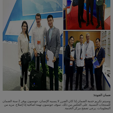
ضمان الجودة:
وسيتم تكريم خدمة الضمان إذا كان الضرر لا يسببه الإنسان، جونسون يوفر 2 سنة الضمان
للمنتجات النسبية. على العكس من ذلك، سوف جونسون تهمة اضافية إذا إصلاح. مزيد من
المعلومات، يرجى تصفح مركز الخدمة.