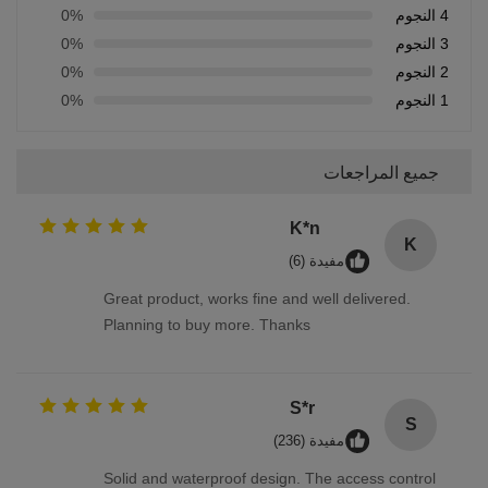
4 النجوم
0%
3 النجوم
0%
2 النجوم
0%
1 النجوم
0%
جميع المراجعات
K*n
K
مفيدة (6)
Great product, works fine and well delivered.
Planning to buy more. Thanks
S*r
S
مفيدة (236)
Solid and waterproof design. The access control