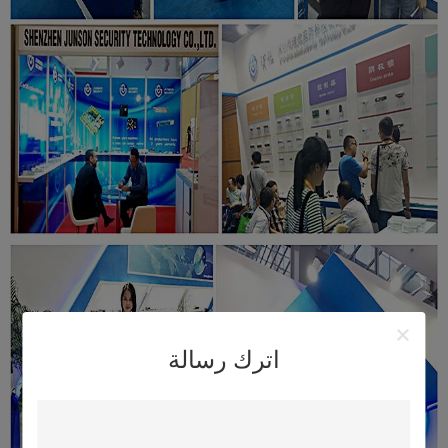
اترك رسالة