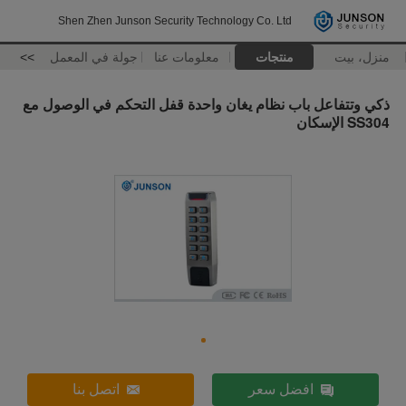
Shen Zhen Junson Security Technology Co. Ltd
منزل، بيت
منتجات
معلومات عنا
جولة في المعمل
>>
ذكي وتتفاعل باب نظام يغان واحدة قفل التحكم في الوصول مع
SS304 الإسكان
افضل سعر
اتصل بنا