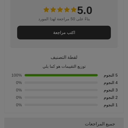
5.0
بناءً على 50 مراجعة لهذا المورد
اكتب مراجعة
لقطة التصنيف
توزيع التقييمات هو كما يلي
5 النجوم
100%
4 النجوم
0%
3 النجوم
0%
2 النجوم
0%
1 النجوم
0%
جميع المراجعات