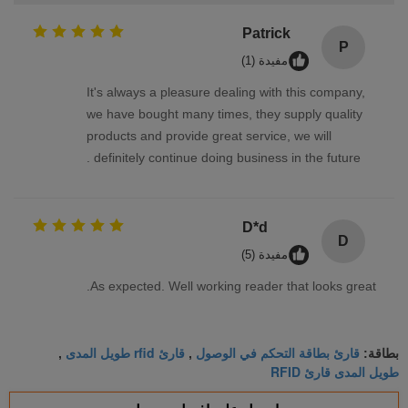
Patrick
P
مفيدة (1)
It's always a pleasure dealing with this company,
we have bought many times, they supply quality
products and provide great service, we will
definitely continue doing business in the future .
D*d
D
مفيدة (5)
As expected. Well working reader that looks great.
قارئ بطاقة التحكم في الوصول
قارئ rfid طويل المدى
بطاقة:
,
,
طويل المدى قارئ RFID