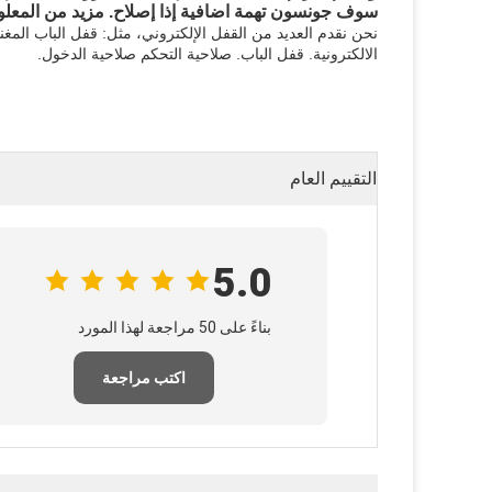
سوف جونسون تهمة اضافية إذا إصلاح.
مزيد من المعل
نحن نقدم العديد من القفل الإلكتروني، مثل: قفل الباب المغ
الالكترونية.
قفل الباب.
صلاحية التحكم صلاحية الدخول.
التقييم العام
5.0
بناءً على 50 مراجعة لهذا المورد
اكتب مراجعة