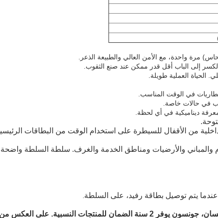
حاس) مرة واحدة، مع الأمن العالي والطبيعة الذعر.
لكسر إلى الباب أقل قدر ممكن عند صنع الثقوب.
لي.
الحياة العملية طويلة.
بطاريات في الوقت المناسب.
واب في حالات خاصة.
عرفة ديناميكية في أي لحظة.
توحة.
اخلية من الأقفال للسيطرة على استخدام الوقت من البطاقات الرئيسي
ام والمباني والأرضيات ومناطق الخدمة والغرف.
سلطة السلطة واضحة ح
عندما يتم توصيل بطاقة رفيد، على السلطة.
نة الضمان للمنتجات النسبية.
على العكس من 