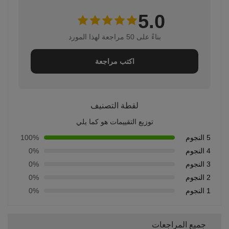
5.0
بناءً على 50 مراجعة لهذا المورد
اكتب مراجعة
لقطة التصنيف
توزيع التقييمات هو كما يلي
5 النجوم
100%
4 النجوم
0%
3 النجوم
0%
2 النجوم
0%
1 النجوم
0%
جميع المراجعات