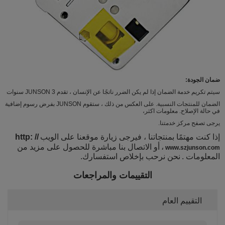
ضمان الجودة:
سيتم تكريم خدمة الضمان إذا لم يكن الضرر ناتجًا عن الإنسان ، تقدم JUNSON 3 سنوات
الضمان للمنتجات النسبية. على العكس من ذلك ، ستقوم JUNSON بفرض رسوم إضافية
في حالة الإصلاح. معلومات اكثر،
يرجى تصفح مركز خدمتنا.
إذا كنت مهتمًا بمنتجاتنا ، فيرجى زيارة موقعنا على الويب
http: //
،
أو الاتصال بنا مباشرة للحصول على مزيد من
www.szjunson.com
المعلومات
.
نحن نرحب بإخلاص استفسارك.
التقييمات والمراجعات
التقييم العام