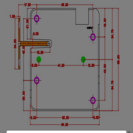
الميزة الأساسية: