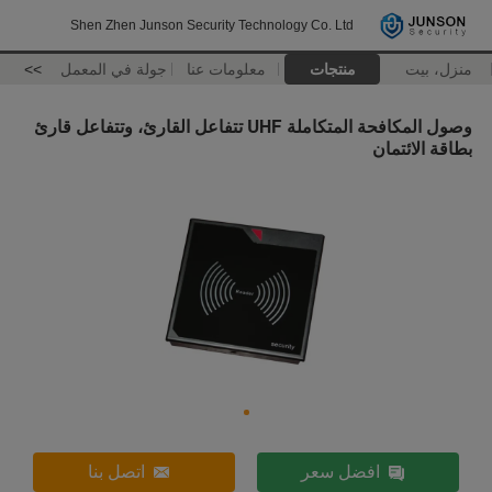
Shen Zhen Junson Security Technology Co. Ltd
منزل، بيت
منتجات
معلومات عنا
جولة في المعمل
>>
وصول المكافحة المتكاملة UHF تتفاعل القارئ، وتتفاعل قارئ
بطاقة الائتمان
افضل سعر
اتصل بنا