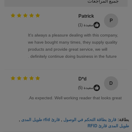
جميع المراجعات
Patrick
P
مفيدة (1)
It's always a pleasure dealing with this company,
we have bought many times, they supply quality
products and provide great service, we will
definitely continue doing business in the future .
D*d
D
مفيدة (5)
As expected. Well working reader that looks great.
قارئ بطاقة التحكم في الوصول
قارئ rfid طويل المدى
بطاقة:
,
,
طويل المدى قارئ RFID