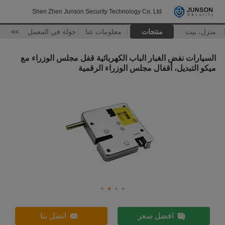
Shen Zhen Junson Security Technology Co. Ltd
منزل، بيت
منتجات
معلومات عنا
جولة في المعمل
>>
السيارات نفض الغبار الباب الكهربائية قفل مجلس الوزراء مع
ميكو التبديل، أقفال مجلس الوزراء الرقمية
افضل سعر
اتصل بنا