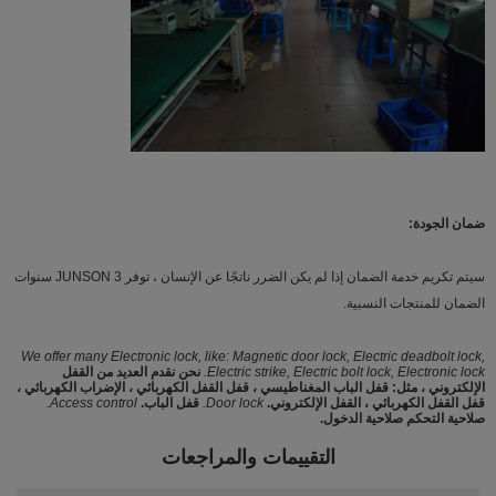
ضمان الجودة:
سيتم تكريم خدمة الضمان إذا لم يكن الضرر ناتجًا عن الإنسان ، توفر JUNSON 3 سنوات
الضمان للمنتجات النسبية.
We offer many Electronic lock, like: Magnetic door lock, Electric deadbolt lock,
Electric strike, Electric bolt lock, Electronic lock.
نحن نقدم العديد من القفل
الإلكتروني ، مثل: قفل الباب المغناطيسي ، قفل القفل الكهربائي ، الإضراب الكهربائي ،
قفل القفل الكهربائي ، القفل الإلكتروني.
Door lock.
قفل الباب.
Access control.
صلاحية التحكم صلاحية الدخول.
التقييمات والمراجعات