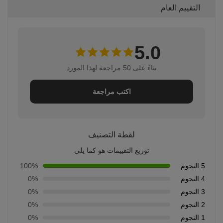
التقييم العام
5.0
بناءً على 50 مراجعة لهذا المورد
اكتب مراجعة
لقطة التصنيف
توزيع التقييمات هو كما يلي
5 النجوم
100%
4 النجوم
0%
3 النجوم
0%
2 النجوم
0%
1 النجوم
0%