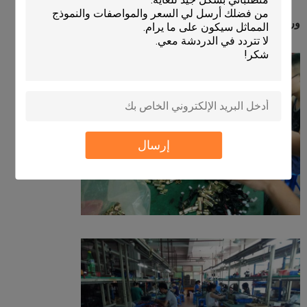
ورشة التجميع لقفل الخزانة الكهربائية
إرسال