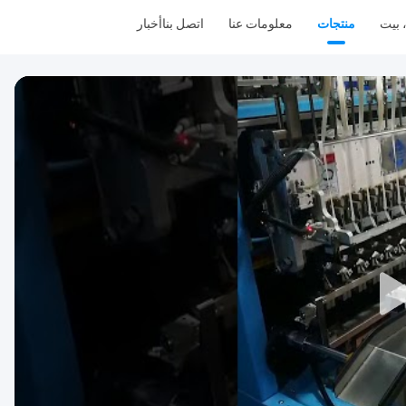
 بيت
منتجات
معلومات عنا
اتصل بنا
أخبار